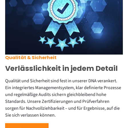
Qualität & Sicherheit
Verlässlichkeit in jedem Detail
Qualität und Sicherheit sind fest in unserer DNA verankert.
Ein integriertes Managementsystem, klar definierte Prozesse
und regelmäßige Audits sichern gleichbleibend hohe
Standards. Unsere Zertifizierungen und Prüfverfahren
sorgen für Nachvollziehbarkeit – und für Ergebnisse, auf die
Sie sich verlassen können.