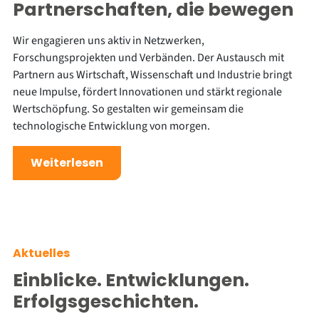
Partnerschaften, die bewegen
Wir engagieren uns aktiv in Netzwerken,
Forschungsprojekten und Verbänden. Der Austausch mit
Partnern aus Wirtschaft, Wissenschaft und Industrie bringt
neue Impulse, fördert Innovationen und stärkt regionale
Wertschöpfung. So gestalten wir gemeinsam die
technologische Entwicklung von morgen.
Weiterlesen
Aktuelles
Einblicke. Entwicklungen.
Erfolgsgeschichten.