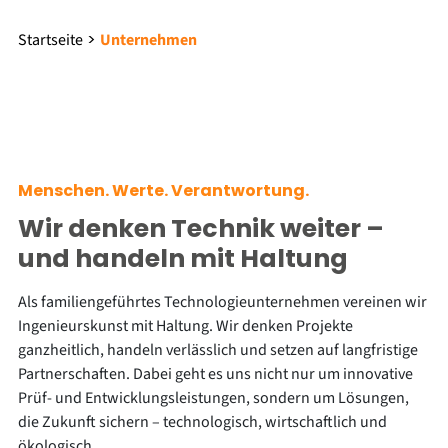
Startseite
Unternehmen
Menschen. Werte. Verantwortung.
Wir denken Technik weiter –
und handeln mit Haltung
Als familiengeführtes Technologieunternehmen vereinen wir
Ingenieurskunst mit Haltung. Wir denken Projekte
ganzheitlich, handeln verlässlich und setzen auf langfristige
Partnerschaften. Dabei geht es uns nicht nur um innovative
Prüf- und Entwicklungsleistungen, sondern um Lösungen,
die Zukunft sichern – technologisch, wirtschaftlich und
ökologisch.