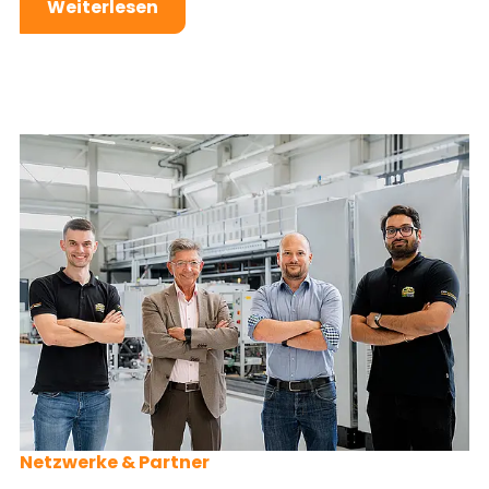
Weiterlesen
Netzwerke & Partner