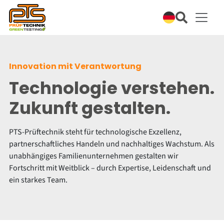
Innovation mit Verantwortung
Technologie verstehen.
Zukunft gestalten.
PTS-Prüftechnik steht für technologische Exzellenz,
partnerschaftliches Handeln und nachhaltiges Wachstum. Als
unabhängiges Familienunternehmen gestalten wir
Fortschritt mit Weitblick – durch Expertise, Leidenschaft und
ein starkes Team.