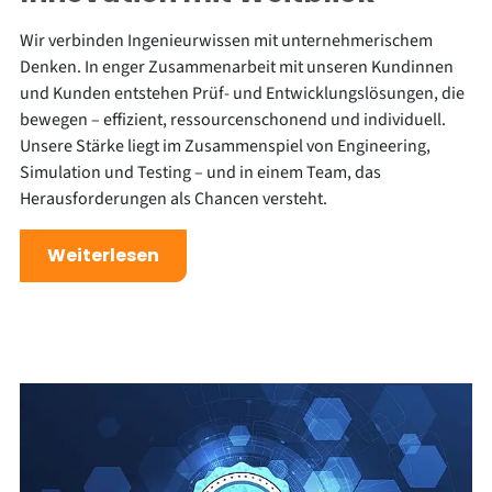
Wir verbinden Ingenieurwissen mit unternehmerischem
Denken. In enger Zusammenarbeit mit unseren Kundinnen
und Kunden entstehen Prüf- und Entwicklungslösungen, die
bewegen – effizient, ressourcenschonend und individuell.
Unsere Stärke liegt im Zusammenspiel von Engineering,
Simulation und Testing – und in einem Team, das
Herausforderungen als Chancen versteht.
Weiterlesen