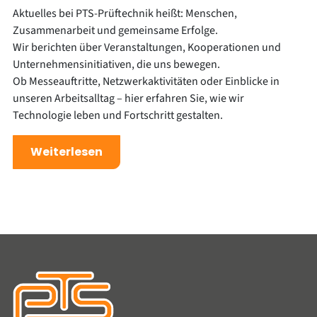
Aktuelles bei PTS-Prüftechnik heißt: Menschen,
Zusammenarbeit und gemeinsame Erfolge.
Wir berichten über Veranstaltungen, Kooperationen und
Unternehmensinitiativen, die uns bewegen.
Ob Messeauftritte, Netzwerkaktivitäten oder Einblicke in
unseren Arbeitsalltag – hier erfahren Sie, wie wir
Technologie leben und Fortschritt gestalten.
Weiterlesen