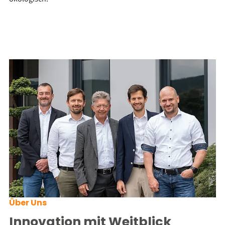
Über Uns
Innovation mit Weitblick