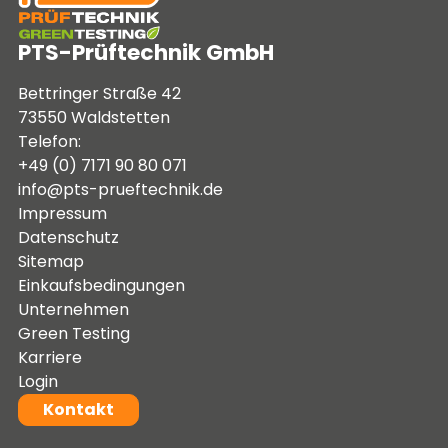
PTS-Prüftechnik GmbH
Bettringer Straße 42
73550 Waldstetten
Telefon:
+49 (0) 7171 90 80 071
info@pts-prueftechnik.de
Impressum
Datenschutz
Sitemap
Einkaufsbedingungen
Unternehmen
Green Testing
Karriere
Login
Kontakt