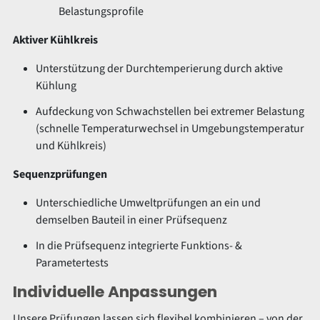
Belastungsprofile
Aktiver Kühlkreis
Unterstützung der Durchtemperierung durch aktive
Kühlung
Aufdeckung von Schwachstellen bei extremer Belastung
(schnelle Temperaturwechsel in Umgebungstemperatur
und Kühlkreis)
Sequenzprüfungen
Unterschiedliche Umweltprüfungen an ein und
demselben Bauteil in einer Prüfsequenz
In die Prüfsequenz integrierte Funktions- &
Parametertests
Individuelle Anpassungen
Unsere Prüfungen lassen sich flexibel kombinieren – von der