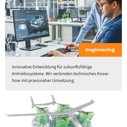
Engineering
Innovative Entwicklung für zukunftsfähige
Antriebssysteme. Wir verbinden technisches Know-
how mit praxisnaher Umsetzung.