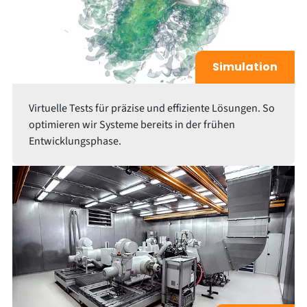
Simulation
Virtuelle Tests für präzise und effiziente Lösungen. So
optimieren wir Systeme bereits in der frühen
Entwicklungsphase.