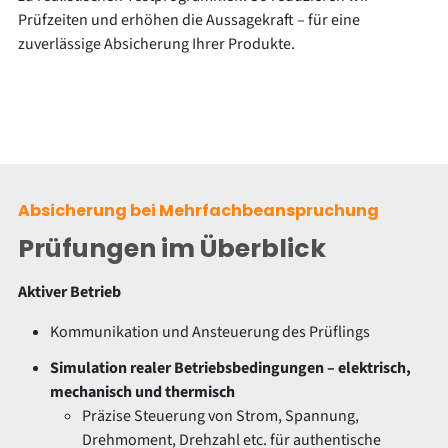
Prüfzeiten und erhöhen die Aussagekraft – für eine
zuverlässige Absicherung Ihrer Produkte.
Absicherung bei Mehrfachbeanspruchung
Prüfungen im Überblick
Aktiver Betrieb
Kommunikation und Ansteuerung des Prüflings
Simulation realer Betriebsbedingungen – elektrisch,
mechanisch und thermisch
Präzise Steuerung von Strom, Spannung,
Drehmoment, Drehzahl etc. für authentische