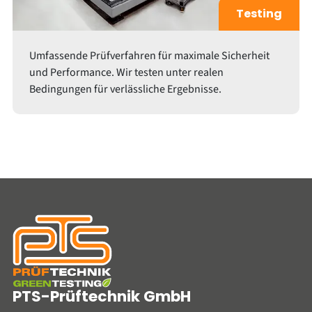
Testing
Umfassende Prüfverfahren für maximale Sicherheit
und Performance. Wir testen unter realen
Bedingungen für verlässliche Ergebnisse.
PTS-Prüftechnik GmbH