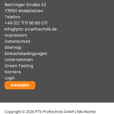
Bettringer Straße 42
73550 Waldstetten
Telefon:
+49 (0) 7171 90 80 071
info@pts-prueftechnik.de
Impressum
Datenschutz
Sitemap
Einkaufsbedingungen
Unternehmen
Green Testing
Karriere
Login
Kontakt
Copyright © 2026 PTS-Prüftechnik GmbH | Alle Rechte