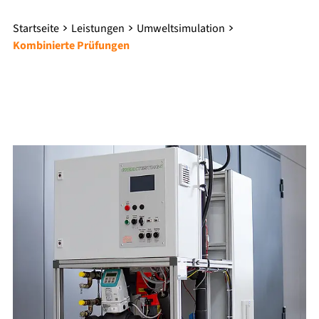
Startseite
Leistungen
Umweltsimulation
Kombinierte Prüfungen