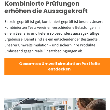
Kombinierte Prüfungen
erhöhen die Aussagekraft
Einzeln geprüft ist gut, kombiniert geprüft ist besser: Unsere
kombinierten Tests vereinen verschiedene Belastungen in
einem Szenario und liefern so besonders aussagekräftige
Ergebnisse. Damit sind sie ein entscheidender Bestandteil
unserer Umweltsimulation – und sichern Ihre Produkte
umfassend gegen reale Einsatzbedingungen ab.
Gesamtes Umweltsimulation Portfolio
entdecken