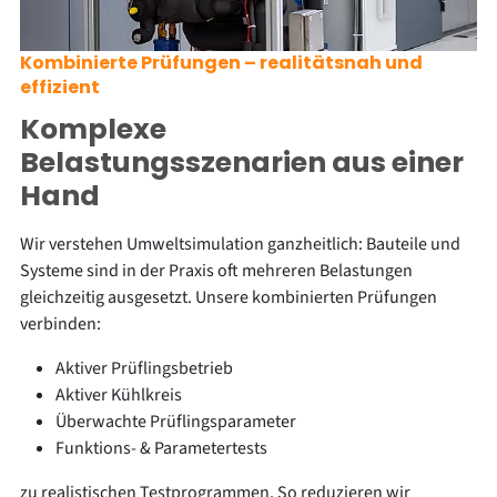
Kombinierte Prüfungen – realitätsnah und
effizient
Komplexe
Belastungsszenarien aus einer
Hand
Wir verstehen Umweltsimulation ganzheitlich: Bauteile und
Systeme sind in der Praxis oft mehreren Belastungen
gleichzeitig ausgesetzt. Unsere kombinierten Prüfungen
verbinden:
Aktiver Prüflingsbetrieb
Aktiver Kühlkreis
Überwachte Prüflingsparameter
Funktions- & Parametertests
zu realistischen Testprogrammen. So reduzieren wir