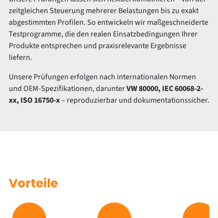
zeitgleichen Steuerung mehrerer Belastungen bis zu exakt
abgestimmten Profilen. So entwickeln wir maßgeschneiderte
Testprogramme, die den realen Einsatzbedingungen Ihrer
Produkte entsprechen und praxisrelevante Ergebnisse
liefern.
Unsere Prüfungen erfolgen nach internationalen Normen
und OEM-Spezifikationen, darunter
VW 80000, IEC 60068-2-
xx, ISO 16750-x
– reproduzierbar und dokumentationssicher.
Vorteile