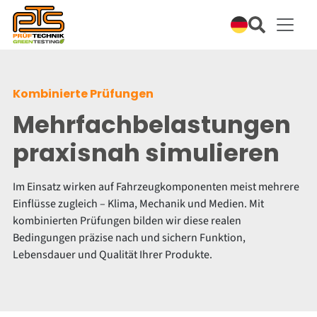
Kombinierte Prüfungen
Mehrfachbelastungen
praxisnah simulieren
Im Einsatz wirken auf Fahrzeugkomponenten meist mehrere
Einflüsse zugleich – Klima, Mechanik und Medien. Mit
kombinierten Prüfungen bilden wir diese realen
Bedingungen präzise nach und sichern Funktion,
Lebensdauer und Qualität Ihrer Produkte.